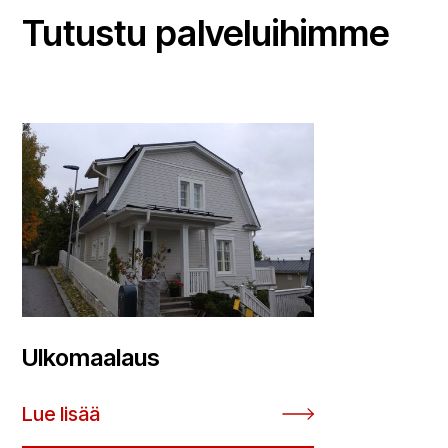
Tutustu palveluihimme
Ulkomaalaus
Lue lisää